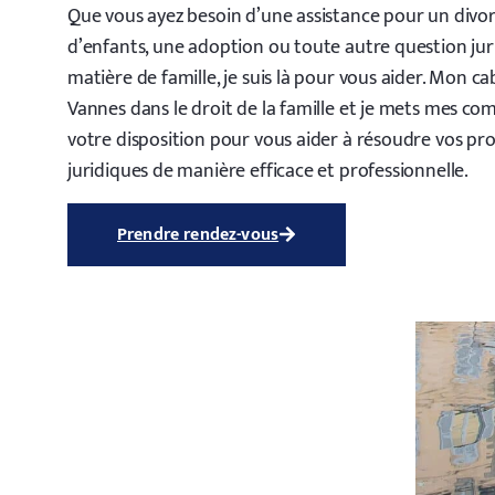
Que vous ayez besoin d’une assistance pour un divor
d’enfants, une adoption ou toute autre question jur
matière de famille, je suis là pour vous aider. Mon ca
Vannes dans le droit de la famille et je mets mes co
votre disposition pour vous aider à résoudre vos p
juridiques de manière efficace et professionnelle.
Prendre rendez-vous