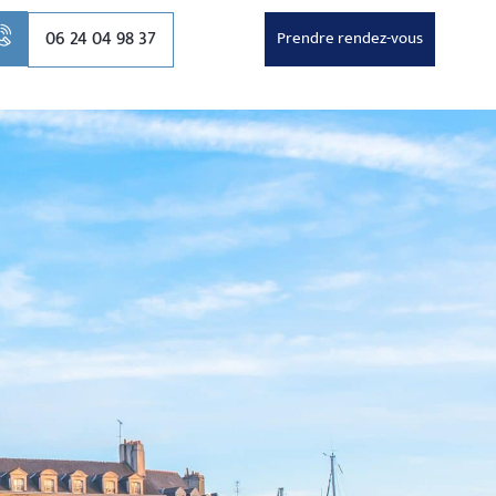
06 24 04 98 37
Prendre rendez-vous