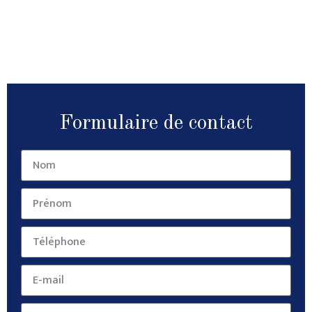
Formulaire de contact