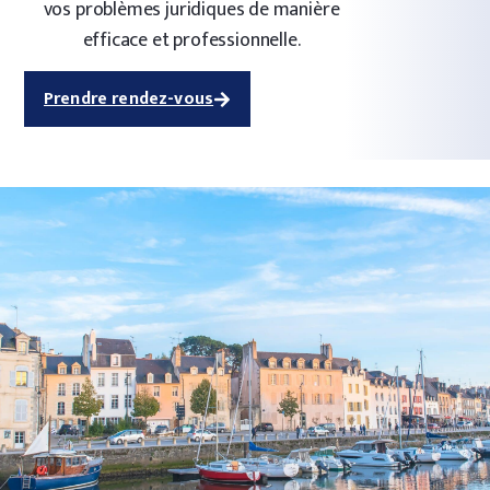
vos problèmes juridiques de manière
efficace et professionnelle.
Prendre rendez-vous