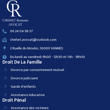
06 24 04 98 37
chehet.avocat@outlook.com
2 Ruelle du Moulin, 56000 VANNES
Du lundi au vendredi 9h00 - 12h30 et 14h - 18h00
Droit De La Famille
Divorce par consentement mutuel
Divorce judiciaire
Garde d'enfants
Assistance éducative
Droit Pénal
Assistance des victimes