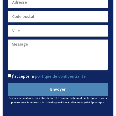
J’accepte la
politique de confidentialité
Envoyer
Si vous ne souhaitez pas être démarché commercialement par téléphone, vous
pouvez vous inscrire sur la liste d’opposition au démarchage téléphonique.