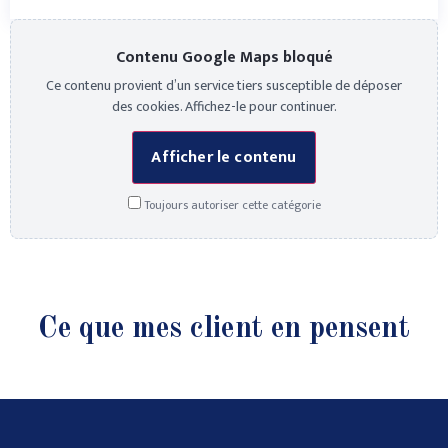
Contenu Google Maps bloqué
Ce contenu provient d’un service tiers susceptible de déposer
des cookies. Affichez-le pour continuer.
Afficher le contenu
Toujours autoriser cette catégorie
Ce que mes client en pensent