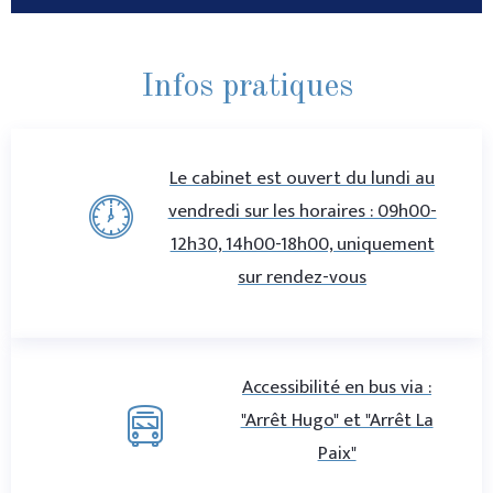
Infos pratiques
Le cabinet est ouvert du lundi au
vendredi sur les horaires : 09h00-
12h30, 14h00-18h00, uniquement
sur rendez-vous
Accessibilité en bus via :
"Arrêt Hugo" et "Arrêt La
Paix"