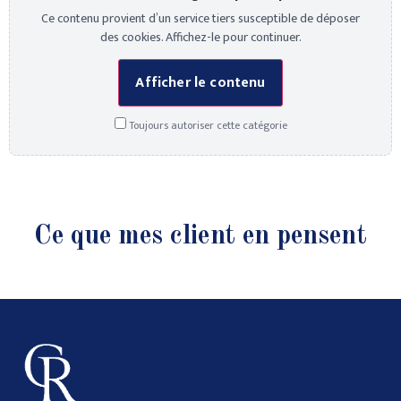
Ce contenu provient d’un service tiers susceptible de déposer
des cookies. Affichez-le pour continuer.
Afficher le contenu
Toujours autoriser cette catégorie
Ce que mes client en pensent