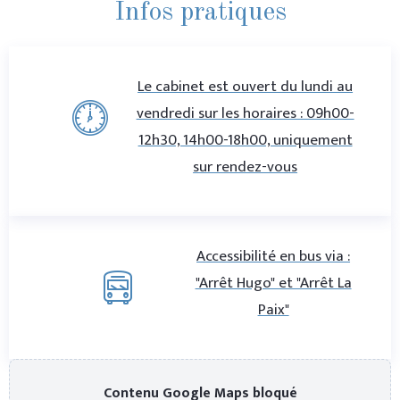
Infos pratiques
Le cabinet est ouvert du lundi au
vendredi sur les horaires : 09h00-
12h30, 14h00-18h00, uniquement
sur rendez-vous
Accessibilité en bus via :
"Arrêt Hugo" et "Arrêt La
Paix"
Contenu Google Maps bloqué