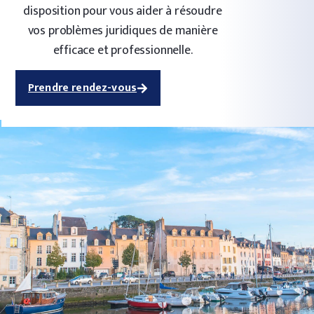
disposition pour vous aider à résoudre
vos problèmes juridiques de manière
efficace et professionnelle.
Prendre rendez-vous