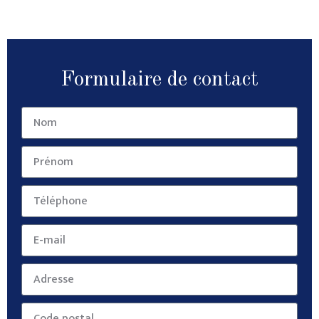
Formulaire de contact