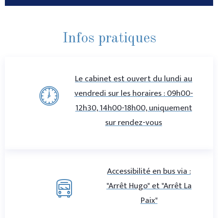
Infos pratiques
Le cabinet est ouvert du lundi au
vendredi sur les horaires : 09h00-
12h30, 14h00-18h00, uniquement
sur rendez-vous
Accessibilité en bus via :
"Arrêt Hugo" et "Arrêt La
Paix"