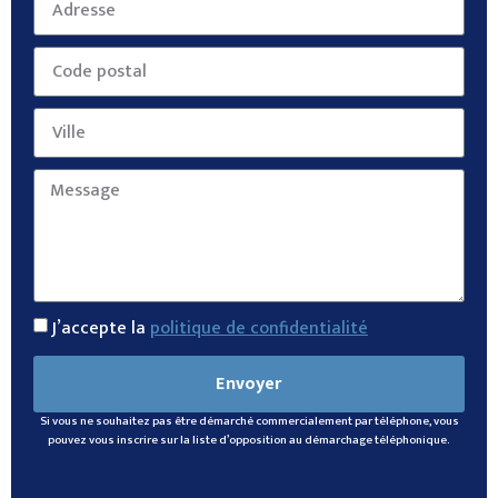
J’accepte la
politique de confidentialité
Envoyer
Si vous ne souhaitez pas être démarché commercialement par téléphone, vous
pouvez vous inscrire sur la liste d’opposition au démarchage téléphonique.