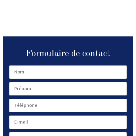
Formulaire de contact