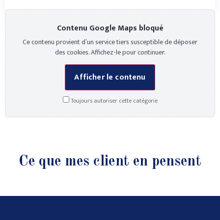
Contenu Google Maps bloqué
Ce contenu provient d’un service tiers susceptible de déposer
des cookies. Affichez-le pour continuer.
Afficher le contenu
Toujours autoriser cette catégorie
Ce que mes client en pensent