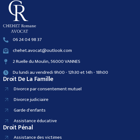
06 24 04 98 37
chehet.avocat@outlook.com
2 Ruelle du Moulin, 56000 VANNES
Du lundi au vendredi 9h00 - 12h30 et 14h - 18h00
Droit De La Famille
Divorce par consentement mutuel
Divorce judiciaire
Garde d'enfants
Assistance éducative
Droit Pénal
Assistance des victimes