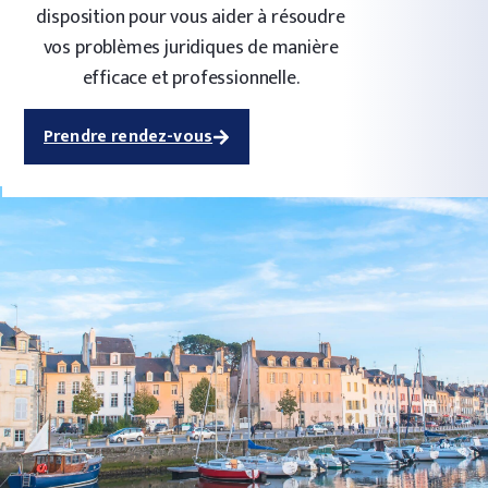
disposition pour vous aider à résoudre
vos problèmes juridiques de manière
efficace et professionnelle.
Prendre rendez-vous