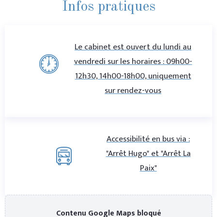
Infos pratiques
Le cabinet est ouvert du lundi au
vendredi sur les horaires : 09h00-
12h30, 14h00-18h00, uniquement
sur rendez-vous
Accessibilité en bus via :
"Arrêt Hugo" et "Arrêt La
Paix"
Contenu Google Maps bloqué