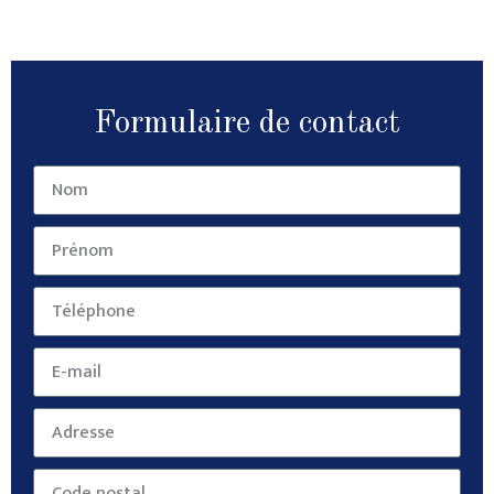
Formulaire de contact