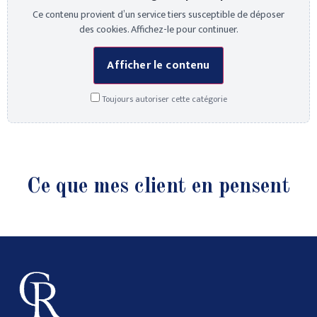
Ce contenu provient d’un service tiers susceptible de déposer
des cookies. Affichez-le pour continuer.
Afficher le contenu
Toujours autoriser cette catégorie
Ce que mes client en pensent