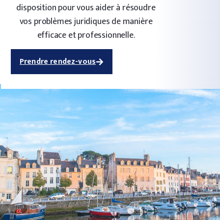
disposition pour vous aider à résoudre
vos problèmes juridiques de manière
efficace et professionnelle.
Prendre rendez-vous