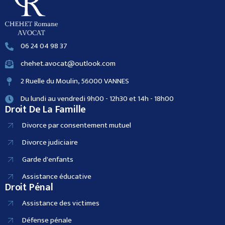
06 24 04 98 37
chehet.avocat@outlook.com
2 Ruelle du Moulin, 56000 VANNES
Du lundi au vendredi 9h00 - 12h30 et 14h - 18h00
Droit De La Famille
Divorce par consentement mutuel
Divorce judiciaire
Garde d'enfants
Assistance éducative
Droit Pénal
Assistance des victimes
Défense pénale