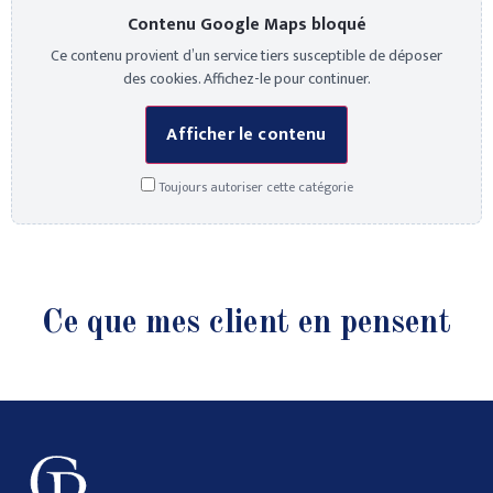
Contenu Google Maps bloqué
Ce contenu provient d’un service tiers susceptible de déposer
des cookies. Affichez-le pour continuer.
Afficher le contenu
Toujours autoriser cette catégorie
Ce que mes client en pensent