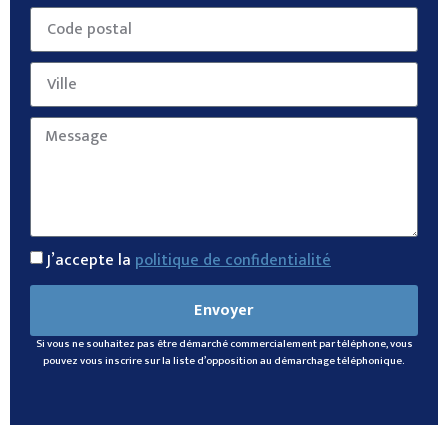
J’accepte la
politique de confidentialité
Envoyer
Si vous ne souhaitez pas être démarché commercialement par téléphone, vous
pouvez vous inscrire sur la liste d’opposition au démarchage téléphonique.