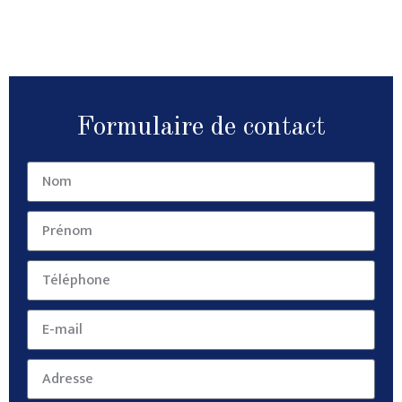
Formulaire de contact