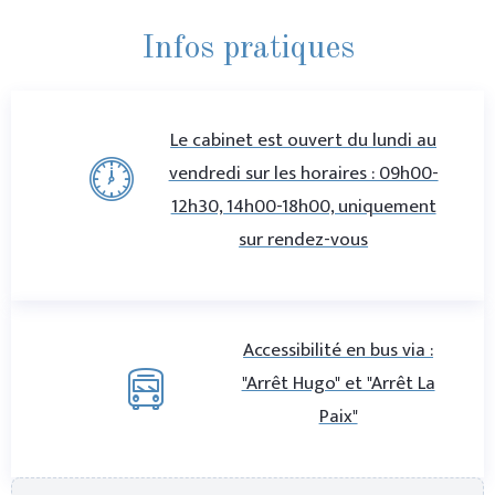
Infos pratiques
Le cabinet est ouvert du lundi au
vendredi sur les horaires : 09h00-
12h30, 14h00-18h00, uniquement
sur rendez-vous
Accessibilité en bus via :
"Arrêt Hugo" et "Arrêt La
Paix"