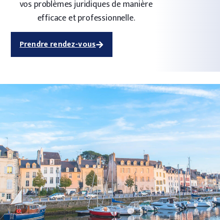
vos problèmes juridiques de manière
efficace et professionnelle.
Prendre rendez-vous