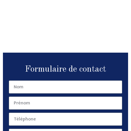
Formulaire de contact