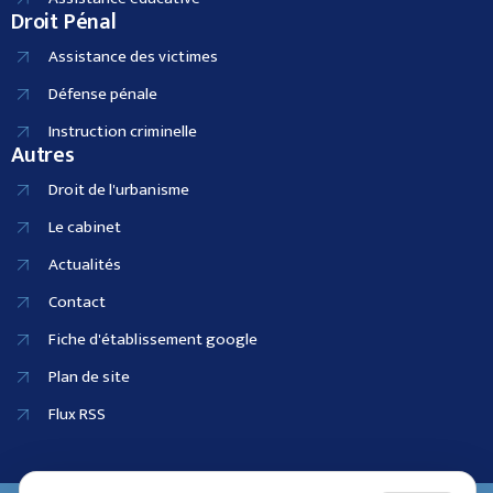
Droit Pénal
Assistance des victimes
Défense pénale
Instruction criminelle
Autres
Droit de l'urbanisme
Le cabinet
Actualités
Contact
Fiche d'établissement google
Plan de site
Flux RSS