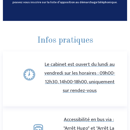
pouvez vous inscrire sur la liste d’opposition au démarchage téléphonique.
Infos pratiques
Le cabinet est ouvert du lundi au
vendredi sur les horaires : 09h00-
12h30, 14h00-18h00, uniquement
sur rendez-vous
Accessibilité en bus via :
"Arrêt Hugo" et "Arrêt La