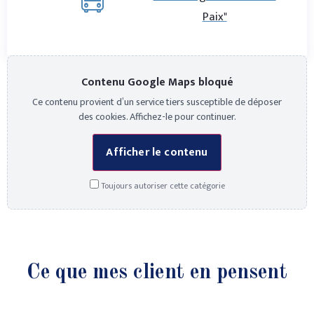
Paix"
Contenu Google Maps bloqué
Ce contenu provient d’un service tiers susceptible de déposer
des cookies. Affichez-le pour continuer.
Afficher le contenu
Toujours autoriser cette catégorie
Ce que mes client en pensent