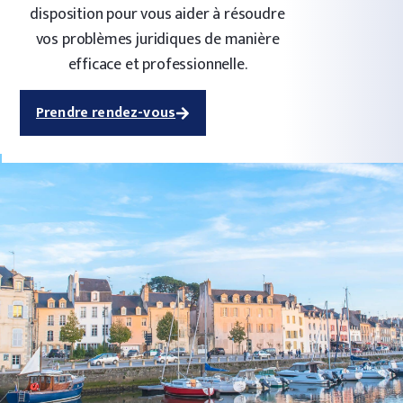
disposition pour vous aider à résoudre
vos problèmes juridiques de manière
efficace et professionnelle.
Prendre rendez-vous