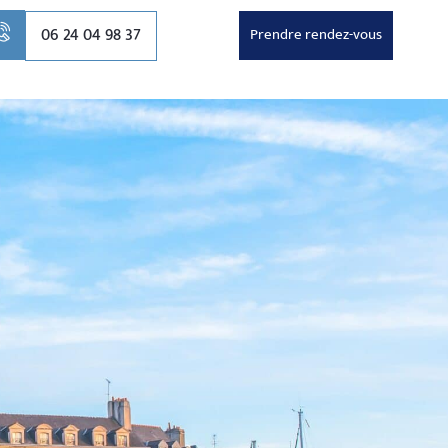
06 24 04 98 37
Prendre rendez-vous