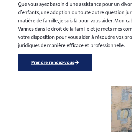
Que vous ayez besoin d’une assistance pour un divor
d’enfants, une adoption ou toute autre question jur
matière de famille, je suis là pour vous aider. Mon ca
Vannes dans le droit de la famille et je mets mes co
votre disposition pour vous aider à résoudre vos p
juridiques de manière efficace et professionnelle.
Prendre rendez-vous