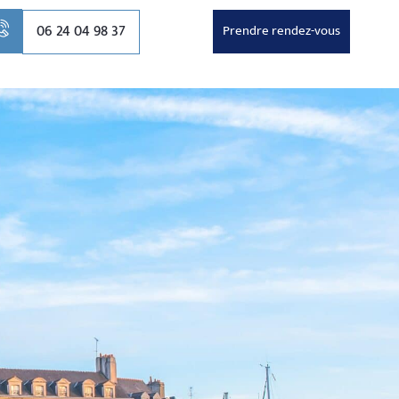
06 24 04 98 37
Prendre rendez-vous