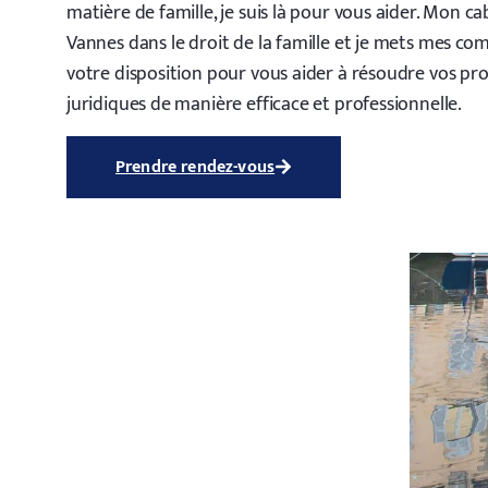
matière de famille, je suis là pour vous aider. Mon ca
Vannes dans le droit de la famille et je mets mes co
votre disposition pour vous aider à résoudre vos p
juridiques de manière efficace et professionnelle.
Prendre rendez-vous