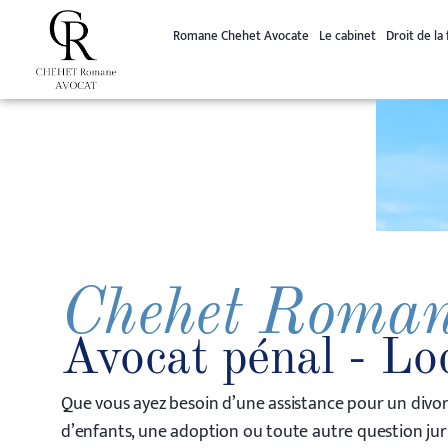
principal
Romane Chehet Avocate
Le cabinet
Droit de la 
Chehet Roma
Avocat pénal - Lo
Que vous ayez besoin d’une assistance pour un divor
d’enfants, une adoption ou toute autre question jur