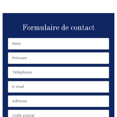
Formulaire de contact