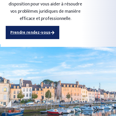
disposition pour vous aider à résoudre
vos problèmes juridiques de manière
efficace et professionnelle.
Prendre rendez-vous