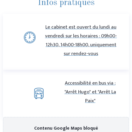
Infos pratiques
Le cabinet est ouvert du lundi au
vendredi sur les horaires : 09h00-
12h30, 14h00-18h00, uniquement
sur rendez-vous
Accessibilité en bus via :
"Arrêt Hugo" et "Arrêt La
Paix"
Contenu Google Maps bloqué