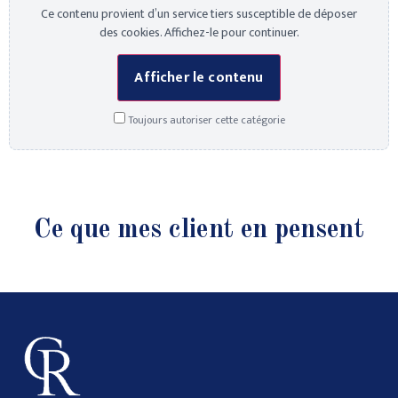
Ce contenu provient d’un service tiers susceptible de déposer
des cookies. Affichez-le pour continuer.
Afficher le contenu
Toujours autoriser cette catégorie
Ce que mes client en pensent