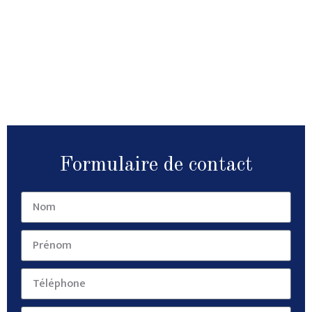
Formulaire de contact