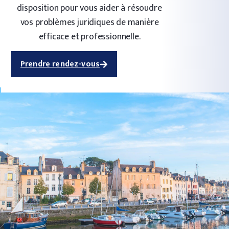
disposition pour vous aider à résoudre
vos problèmes juridiques de manière
efficace et professionnelle.
Prendre rendez-vous