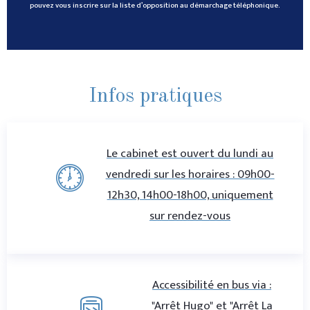
pouvez vous inscrire sur la liste d’opposition au démarchage téléphonique.
Infos pratiques
Le cabinet est ouvert du lundi au
vendredi sur les horaires : 09h00-
12h30, 14h00-18h00, uniquement
sur rendez-vous
Accessibilité en bus via :
"Arrêt Hugo" et "Arrêt La