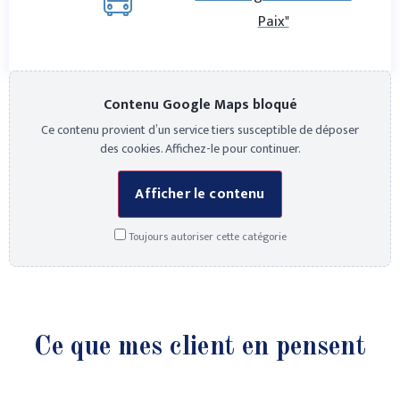
Paix"
Contenu Google Maps bloqué
Ce contenu provient d’un service tiers susceptible de déposer
des cookies. Affichez-le pour continuer.
Afficher le contenu
Toujours autoriser cette catégorie
Ce que mes client en pensent