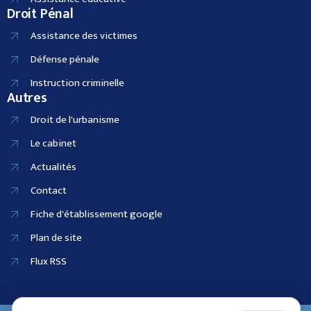
Droit Pénal
Assistance des victimes
Défense pénale
Instruction criminelle
Autres
Droit de l'urbanisme
Le cabinet
Actualités
Contact
Fiche d'établissement google
Plan de site
Flux RSS