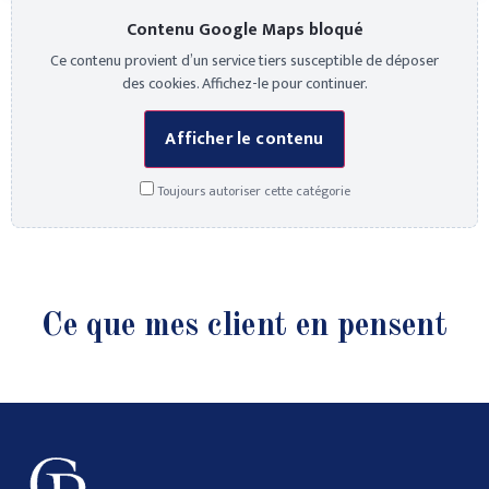
Contenu Google Maps bloqué
Ce contenu provient d’un service tiers susceptible de déposer
des cookies. Affichez-le pour continuer.
Afficher le contenu
Toujours autoriser cette catégorie
Ce que mes client en pensent