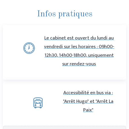
Infos pratiques
Le cabinet est ouvert du lundi au
vendredi sur les horaires : 09h00-
12h30, 14h00-18h00, uniquement
sur rendez-vous
Accessibilité en bus via :
"Arrêt Hugo" et "Arrêt La
Paix"