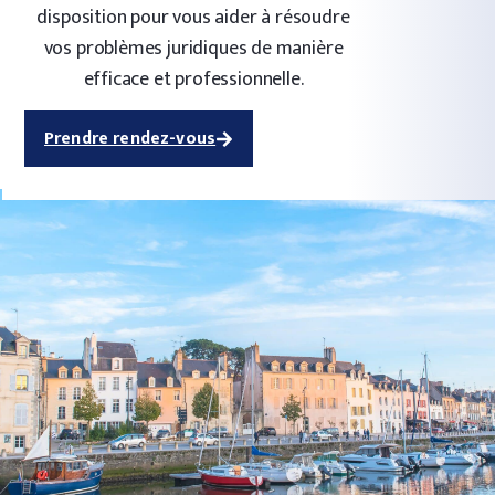
disposition pour vous aider à résoudre
vos problèmes juridiques de manière
efficace et professionnelle.
Prendre rendez-vous