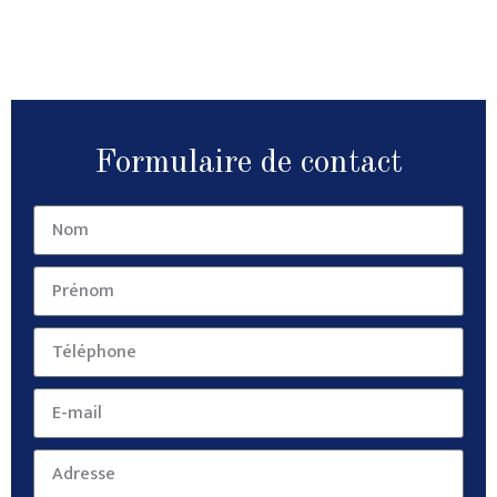
Formulaire de contact