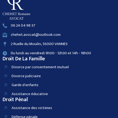
06 24 04 98 37
chehet.avocat@outlook.com
2 Ruelle du Moulin, 56000 VANNES
Du lundi au vendredi 9h00 - 12h30 et 14h - 18h00
Droit De La Famille
Divorce par consentement mutuel
Divorce judiciaire
Garde d'enfants
Assistance éducative
Droit Pénal
Assistance des victimes
Défense pénale