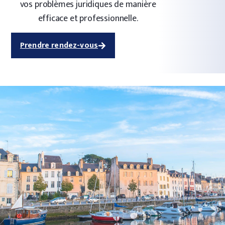
vos problèmes juridiques de manière
efficace et professionnelle.
Prendre rendez-vous