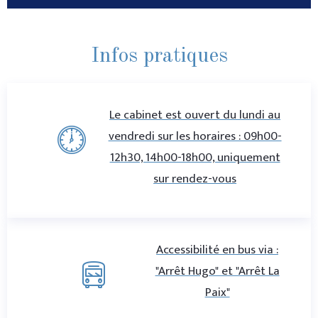
Infos pratiques
Le cabinet est ouvert du lundi au
vendredi sur les horaires : 09h00-
12h30, 14h00-18h00, uniquement
sur rendez-vous
Accessibilité en bus via :
"Arrêt Hugo" et "Arrêt La
Paix"