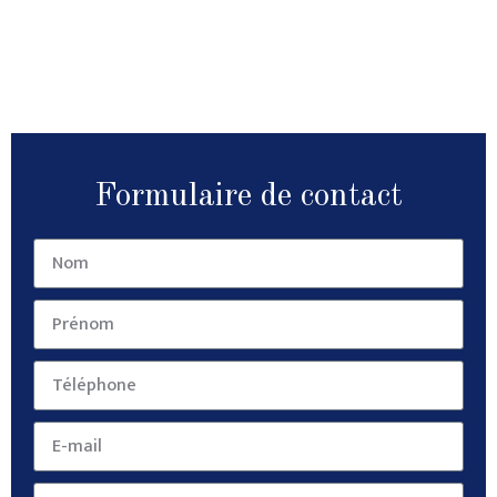
Formulaire de contact