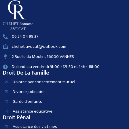
06 24 04 98 37
chehet.avocat@outlook.com
2 Ruelle du Moulin, 56000 VANNES
Du lundi au vendredi 9h00 - 12h30 et 14h - 18h00
Droit De La Famille
Divorce par consentement mutuel
Divorce judiciaire
Garde d'enfants
Assistance éducative
Droit Pénal
Assistance des victimes