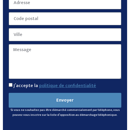
J’accepte la
politique de confidentialité
Envoyer
Si vous ne souhaitez pas être démarché commercialement par téléphone, vous
pouvez vous inscrire sur la liste d’opposition au démarchage téléphonique.