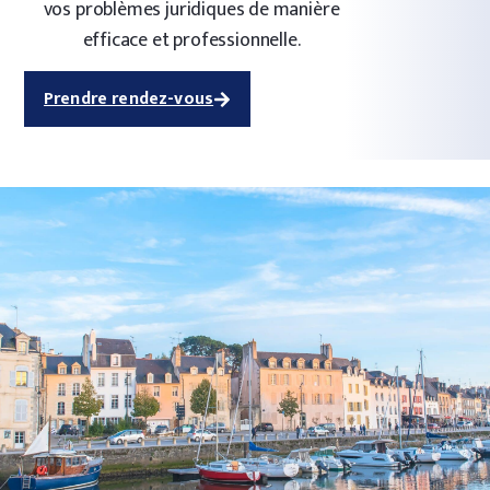
vos problèmes juridiques de manière
efficace et professionnelle.
Prendre rendez-vous