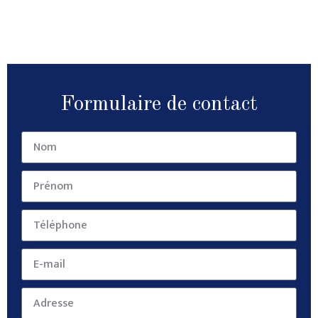
Formulaire de contact