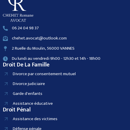
06 24 04 98 37
chehet.avocat@outlook.com
2 Ruelle du Moulin, 56000 VANNES
Du lundi au vendredi 9h00 - 12h30 et 14h - 18h00
Droit De La Famille
Divorce par consentement mutuel
Divorce judiciaire
Garde d'enfants
Assistance éducative
Droit Pénal
Assistance des victimes
Défense pénale