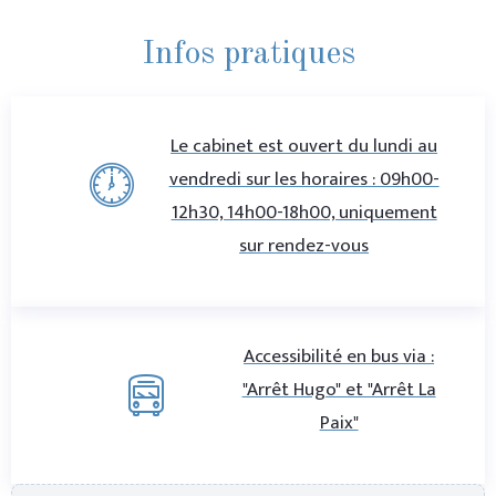
Infos pratiques
Le cabinet est ouvert du lundi au
vendredi sur les horaires : 09h00-
12h30, 14h00-18h00, uniquement
sur rendez-vous
Accessibilité en bus via :
"Arrêt Hugo" et "Arrêt La
Paix"