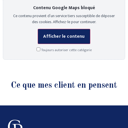
Contenu Google Maps bloqué
Ce contenu provient d’un service tiers susceptible de déposer
des cookies. Affichez-le pour continuer.
Afficher le contenu
Toujours autoriser cette catégorie
Ce que mes client en pensent