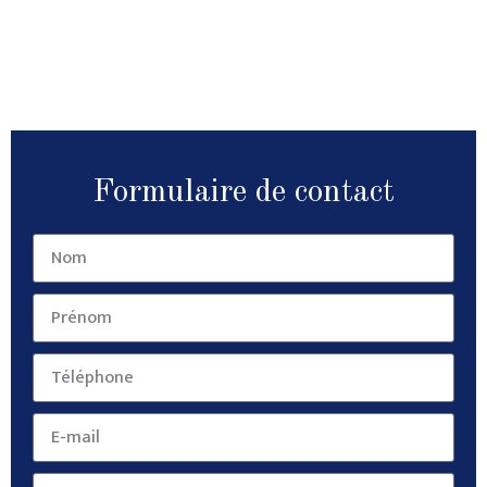
Formulaire de contact