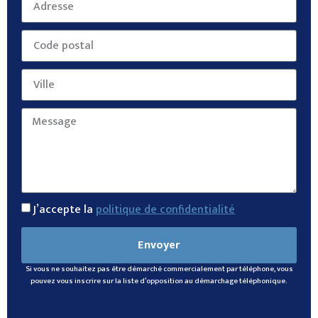
J’accepte la
politique de confidentialité
Envoyer
Si vous ne souhaitez pas être démarché commercialement par téléphone, vous
pouvez vous inscrire sur la liste d’opposition au démarchage téléphonique.