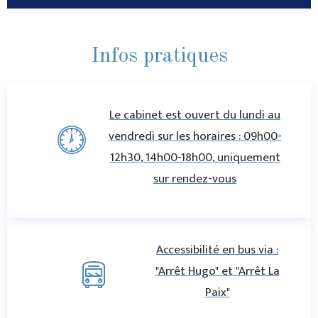
Infos pratiques
Le cabinet est ouvert du lundi au
vendredi sur les horaires : 09h00-
12h30, 14h00-18h00, uniquement
sur rendez-vous
Accessibilité en bus via :
"Arrêt Hugo" et "Arrêt La
Paix"