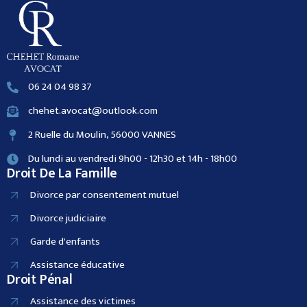
06 24 04 98 37
chehet.avocat@outlook.com
2 Ruelle du Moulin, 56000 VANNES
Du lundi au vendredi 9h00 - 12h30 et 14h - 18h00
Droit De La Famille
Divorce par consentement mutuel
Divorce judiciaire
Garde d'enfants
Assistance éducative
Droit Pénal
Assistance des victimes