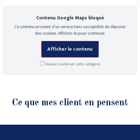
Contenu Google Maps bloqué
Ce contenu provient d’un service tiers susceptible de déposer
des cookies. Affichez-le pour continuer.
Afficher le contenu
Toujours autoriser cette catégorie
Ce que mes client en pensent