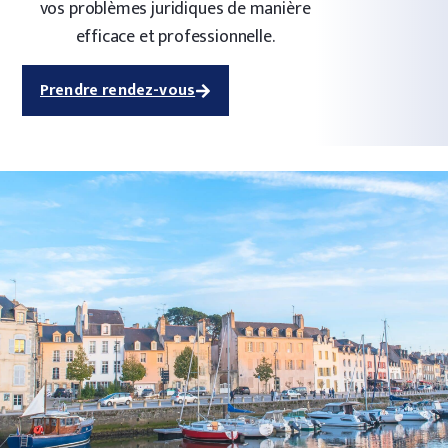
vos problèmes juridiques de manière
efficace et professionnelle.
Prendre rendez-vous