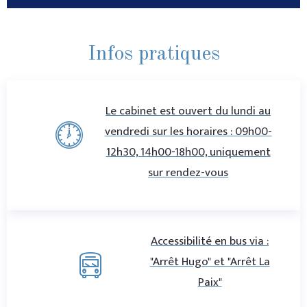
Infos pratiques
Le cabinet est ouvert du lundi au
vendredi sur les horaires : 09h00-
12h30, 14h00-18h00, uniquement
sur rendez-vous
Accessibilité en bus via :
"Arrêt Hugo" et "Arrêt La
Paix"