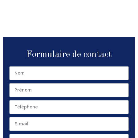
Formulaire de contact