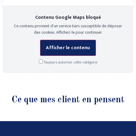
Contenu Google Maps bloqué
Ce contenu provient d’un service tiers susceptible de déposer
des cookies. Affichez-le pour continuer.
Afficher le contenu
Toujours autoriser cette catégorie
Ce que mes client en pensent