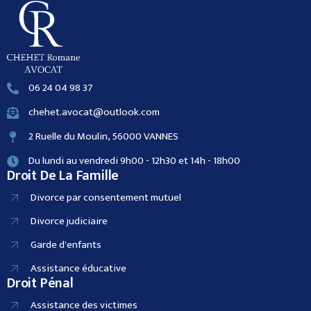
06 24 04 98 37
chehet.avocat@outlook.com
2 Ruelle du Moulin, 56000 VANNES
Du lundi au vendredi 9h00 - 12h30 et 14h - 18h00
Droit De La Famille
Divorce par consentement mutuel
Divorce judiciaire
Garde d'enfants
Assistance éducative
Droit Pénal
Assistance des victimes