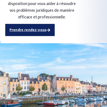
disposition pour vous aider à résoudre
vos problèmes juridiques de manière
efficace et professionnelle.
Prendre rendez-vous