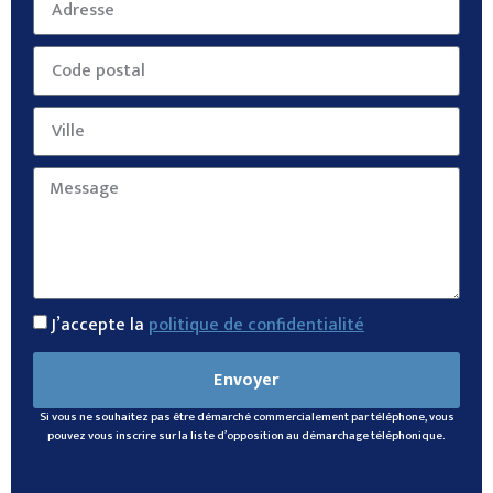
J’accepte la
politique de confidentialité
Envoyer
Si vous ne souhaitez pas être démarché commercialement par téléphone, vous
pouvez vous inscrire sur la liste d’opposition au démarchage téléphonique.