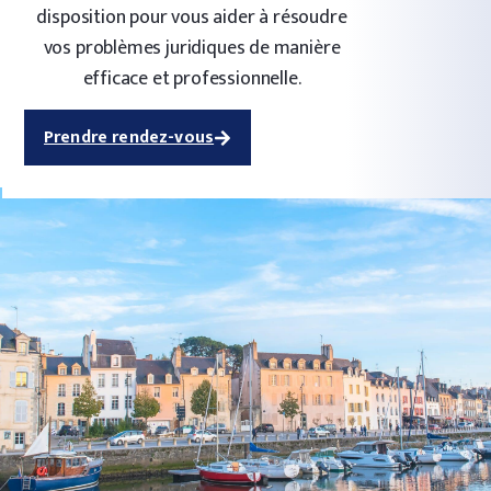
disposition pour vous aider à résoudre
vos problèmes juridiques de manière
efficace et professionnelle.
Prendre rendez-vous