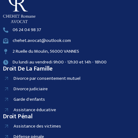
06 24 04 98 37
chehet.avocat@outlook.com
2 Ruelle du Moulin, 56000 VANNES
Du lundi au vendredi 9h00 - 12h30 et 14h - 18h00
Droit De La Famille
Divorce par consentement mutuel
Divorce judiciaire
Garde d'enfants
Assistance éducative
Droit Pénal
Assistance des victimes
Défense pénale