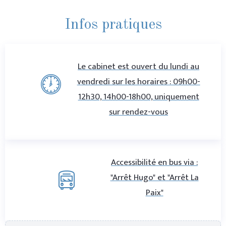
Infos pratiques
Le cabinet est ouvert du lundi au
vendredi sur les horaires : 09h00-
12h30, 14h00-18h00, uniquement
sur rendez-vous
Accessibilité en bus via :
"Arrêt Hugo" et "Arrêt La
Paix"