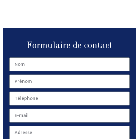
Formulaire de contact