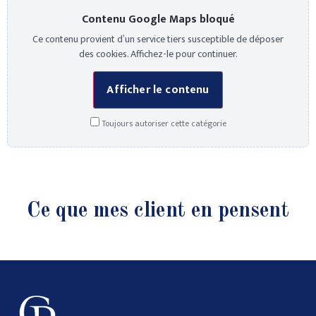
Contenu Google Maps bloqué
Ce contenu provient d’un service tiers susceptible de déposer
des cookies. Affichez-le pour continuer.
Afficher le contenu
Toujours autoriser cette catégorie
Ce que mes client en pensent