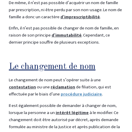
De même, il n’est pas possible d’acquérir un nom de famille
par prescription, ni être perdu par son non-usage. Le nom de
famille a donc un caractère
d’imprescriptibilité
.
Enfin, il n’est pas possible de changer de nom de famille, en
raison de son principe
d’immutabilité
. Cependant, ce
dernier principe souffre de plusieurs exceptions.
Le changement de nom
Le changement de nom peut s’opérer suite à une
contestation
ou une
réclamation
de filiation, qui est
effectuée par le biais d’une
procédure judiciaire
.
Il est également possible de demander à changer de nom,
lorsque la personne a un
intérêt légitime
à le modifier. Ce
changement doit être autorisé par décret, après demande
formulée au ministre de la Justice et après publication de la