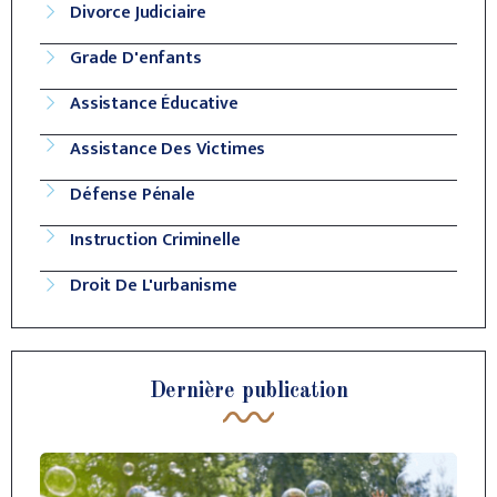
Divorce Judiciaire
Grade D'enfants
Assistance Éducative
Assistance Des Victimes
Défense Pénale
Instruction Criminelle
Droit De L'urbanisme
Dernière publication