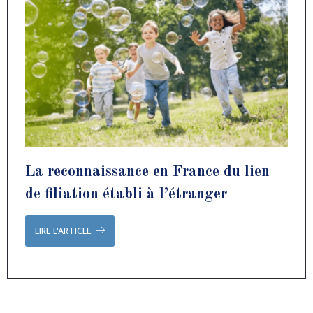
La reconnaissance en France du lien
de filiation établi à l’étranger
LIRE L'ARTICLE