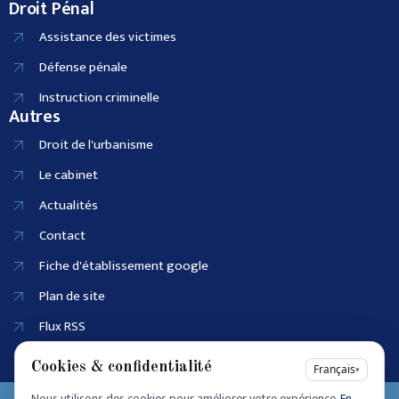
Droit Pénal
Assistance des victimes
Défense pénale
Instruction criminelle
Autres
Droit de l'urbanisme
Le cabinet
Actualités
Contact
Fiche d'établissement google
Plan de site
Flux RSS
Cookies & confidentialité
Français
▾