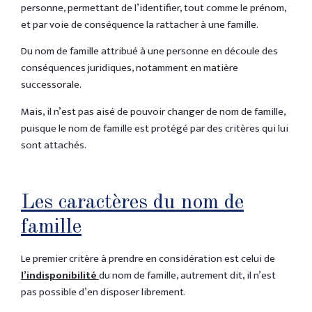
personne, permettant de l’identifier, tout comme le prénom,
et par voie de conséquence la rattacher à une famille.
Du nom de famille attribué à une personne en découle des
conséquences juridiques, notamment en matière
successorale.
Mais, il n’est pas aisé de pouvoir changer de nom de famille,
puisque le nom de famille est protégé par des critères qui lui
sont attachés.
Les caractères du nom de
famille
Le premier critère à prendre en considération est celui de
l’indisponibilité
du nom de famille, autrement dit, il n’est
pas possible d’en disposer librement.