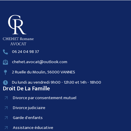
06 24 04 98 37
chehet.avocat@outlook.com
2 Ruelle du Moulin, 56000 VANNES
Du lundi au vendredi 9h00 - 12h30 et 14h - 18h00
Droit De La Famille
Divorce par consentement mutuel
Divorce judiciaire
Garde d'enfants
Assistance éducative