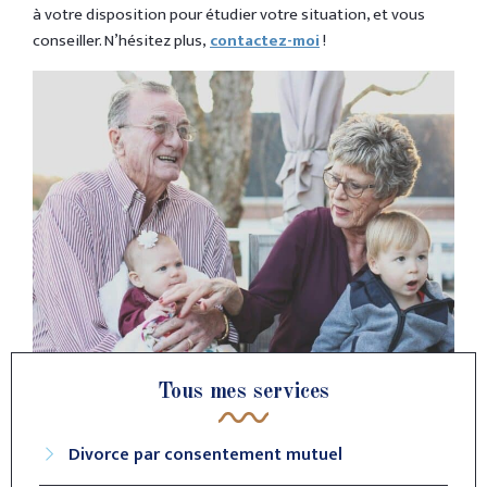
à votre disposition pour étudier votre situation, et vous
conseiller. N’hésitez plus,
contactez-moi
!
Tous mes services
Divorce par consentement mutuel