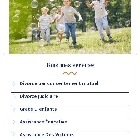
Tous mes services
Divorce par consentement mutuel
Divorce Judiciaire
Grade D'enfants
Assistance Éducative
Assistance Des Victimes