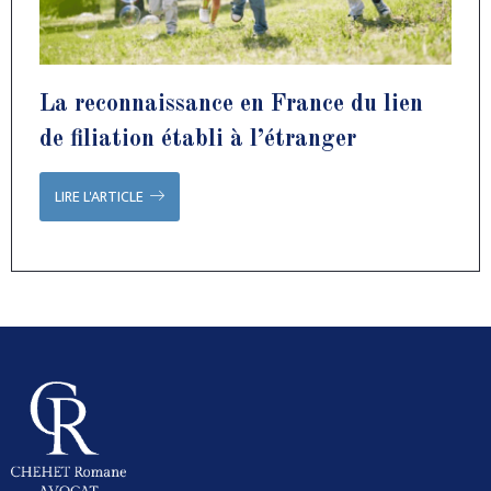
La reconnaissance en France du lien
de filiation établi à l’étranger
LIRE L'ARTICLE