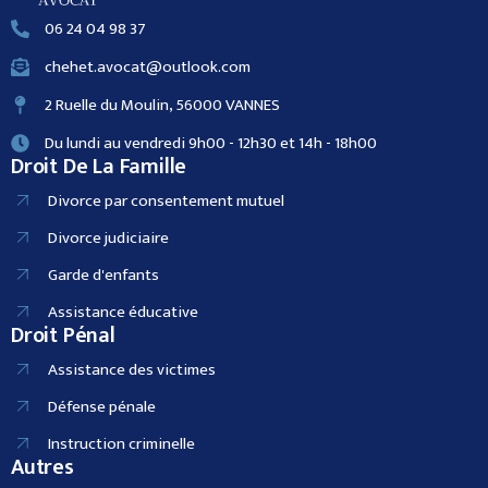
06 24 04 98 37
chehet.avocat@outlook.com
2 Ruelle du Moulin, 56000 VANNES
Du lundi au vendredi 9h00 - 12h30 et 14h - 18h00
Droit De La Famille
Divorce par consentement mutuel
Divorce judiciaire
Garde d'enfants
Assistance éducative
Droit Pénal
Assistance des victimes
Défense pénale
Instruction criminelle
Autres