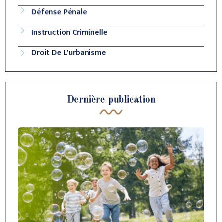
Défense Pénale
Instruction Criminelle
Droit De L'urbanisme
Dernière publication