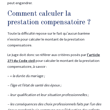
peut engendrer.
Comment calculer la
prestation compensatoire ?
Toute la difficulté repose sur le fait qu’aucun barème
n’existe pour calculer le montant de la prestation
compensatoire.
Le Juge doit donc se référer aux critères posés par
l’article
271 du Code civil
pour calculer le montant de la prestation
compensatoire, à savoir :
– «
la durée du mariage ;
– l’âge et l’état de santé des époux ;
– leur qualification et leur situation professionnelles ;
– les conséquences des choix professionnels faits par l’un des