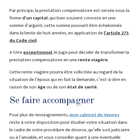
Par principe, la prestation compensatoire est versée sous la
forme
d’un capital
, qui bien souvent consiste en une
somme d’argent, cette somme pouvant être échelonnée
dans la limite de huit années, en application de
l’article 275
du Code civil
.
A titre
exceptionnel
, le Juge peut décider de transformer la
prestation compensatoire en une
rente viagère
.
Cette rente viagère pourra être sollicitée au regard de la
situation de l’époux qui en fait la demande, c’est-à-dire en
raison de son
âge
ou de son
état de santé
.
Se faire accompagner
Pour plus de renseignements,
mon cabinet de Vannes
reste à votre disposition pour étudier votre situation dans
le cadre de votre procédure de divorce, qu’elle soit judiciaire
ou à l’amiable, et vous conseiller quant à une éventuelle