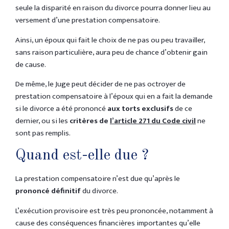
seule la disparité en raison du divorce pourra donner lieu au
versement d’une prestation compensatoire.
Ainsi, un époux qui fait le choix de ne pas ou peu travailler,
sans raison particulière, aura peu de chance d’obtenir gain
de cause.
De même, le Juge peut décider de ne pas octroyer de
prestation compensatoire à l’époux qui en a fait la demande
si le divorce a été prononcé
aux torts exclusifs
de ce
dernier, ou si les
critères de
l’article 271 du Code civil
ne
sont pas remplis.
Quand est-elle due ?
La prestation compensatoire n’est due qu’après le
prononcé définitif
du divorce.
L’exécution provisoire est très peu prononcée, notamment à
cause des conséquences financières importantes qu’elle