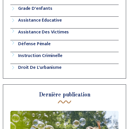
Grade D'enfants
Assistance Éducative
Assistance Des Victimes
Défense Pénale
Instruction Criminelle
Droit De L'urbanisme
Dernière publication