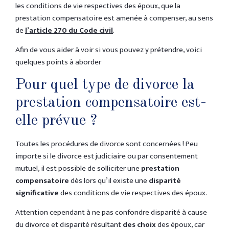
les conditions de vie respectives des époux, que la
prestation compensatoire est amenée à compenser, au sens
de
l’article 270 du Code civil
.
Afin de vous aider à voir si vous pouvez y prétendre, voici
quelques points à aborder
Pour quel type de divorce la
prestation compensatoire est-
elle prévue ?
Toutes les procédures de divorce sont concernées ! Peu
importe si le divorce est judiciaire ou par consentement
mutuel, il est possible de solliciter une
prestation
compensatoire
dès lors qu’il existe une
disparité
significative
des conditions de vie respectives des époux.
Attention cependant à ne pas confondre disparité à cause
du divorce et disparité résultant
des choix
des époux, car