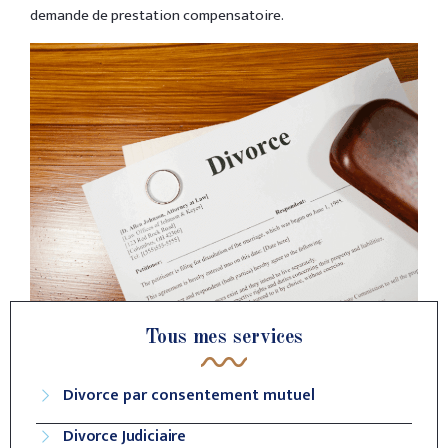
demande de prestation compensatoire.
Tous mes services
Divorce par consentement mutuel
Divorce Judiciaire