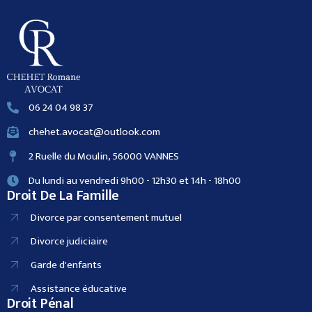
06 24 04 98 37
chehet.avocat@outlook.com
2 Ruelle du Moulin, 56000 VANNES
Du lundi au vendredi 9h00 - 12h30 et 14h - 18h00
Droit De La Famille
Divorce par consentement mutuel
Divorce judiciaire
Garde d'enfants
Assistance éducative
Droit Pénal