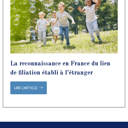
La reconnaissance en France du lien
de filiation établi à l’étranger
LIRE L'ARTICLE