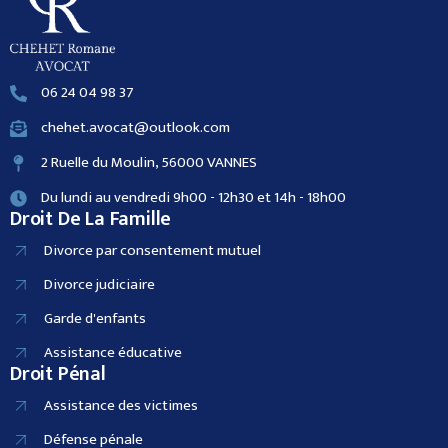
06 24 04 98 37
chehet.avocat@outlook.com
2 Ruelle du Moulin, 56000 VANNES
Du lundi au vendredi 9h00 - 12h30 et 14h - 18h00
Droit De La Famille
Divorce par consentement mutuel
Divorce judiciaire
Garde d'enfants
Assistance éducative
Droit Pénal
Assistance des victimes
Défense pénale