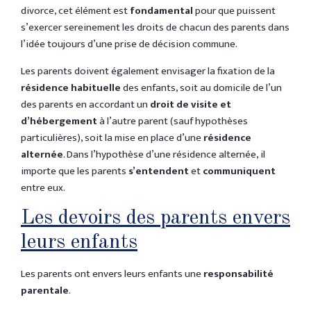
divorce, cet élément est
fondamental
pour que puissent
s’exercer sereinement les droits de chacun des parents dans
l’idée toujours d’une prise de décision commune.
Les parents doivent également envisager la fixation de la
résidence habituelle
des enfants, soit au domicile de l’un
des parents en accordant un
droit de visite et
d’hébergement
à l’autre parent (sauf hypothèses
particulières), soit la mise en place d’une
résidence
alternée
. Dans l’hypothèse d’une résidence alternée, il
importe que les parents
s’entendent
et
communiquent
entre eux.
Les devoirs des parents envers
leurs enfants
Les parents ont envers leurs enfants une
responsabilité
parentale
.