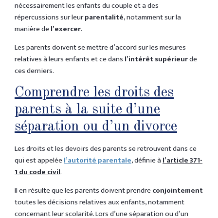
nécessairement les enfants du couple et a des
répercussions sur leur
parentalité
, notamment sur la
manière de
l’exercer
.
Les parents doivent se mettre d’accord sur les mesures
relatives à leurs enfants et ce dans
l’intérêt supérieur
de
ces derniers.
Comprendre les droits des
parents à la suite d’une
séparation ou d’un divorce
Les droits et les devoirs des parents se retrouvent dans ce
qui est appelée
l’autorité parentale
, définie à
l’article 371-
1 du code civil
.
Il en résulte que les parents doivent prendre
conjointement
toutes les décisions relatives aux enfants, notamment
concernant leur scolarité. Lors d’une séparation ou d’un