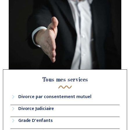
Tous mes services
Divorce par consentement mutuel
Divorce Judiciaire
Grade D'enfants