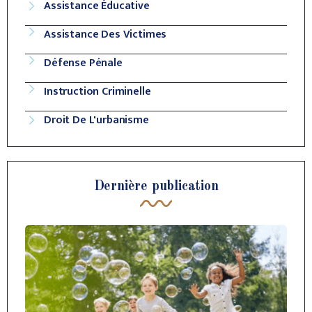
Assistance Éducative
Assistance Des Victimes
Défense Pénale
Instruction Criminelle
Droit De L'urbanisme
Dernière publication