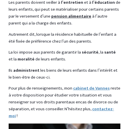
Les parents doivent veiller à
l’entretien
et à
l’éducation
de
leurs enfants, qui peut se matérialiser pour certains parents
par le versement d’une
pension alimentaire
à l’autre
parent qui a la charge des enfants.
Autrement dit, lorsque la résidence habituelle de l’enfant a
été fixée de préférence chez l’un des parents.
La loi impose aux parents de garantir la
sécurité
, la
santé
et la
moralité
de leurs enfants.
Ils
administrent
les biens de leurs enfants dans l’intérêt et
le bien-être de ceux-ci.
Pour plus de renseignements, mon
cabinet de Vannes
reste
à votre disposition pour étudier votre situation et vous
renseigner sur vos droits parentaux encas de divorce ou de
séparation, et vous conseiller. N’hésitez plus,
contactez-
moi
!