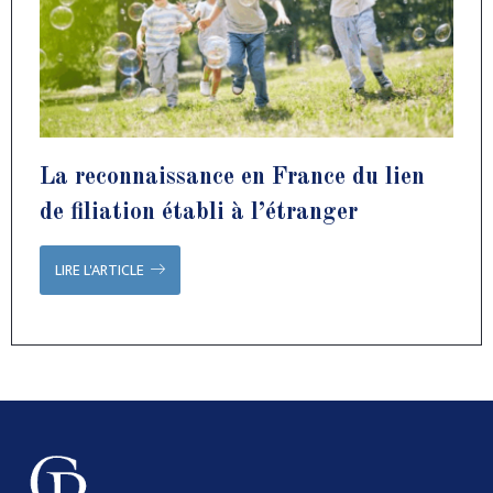
La reconnaissance en France du lien
de filiation établi à l’étranger
LIRE L'ARTICLE