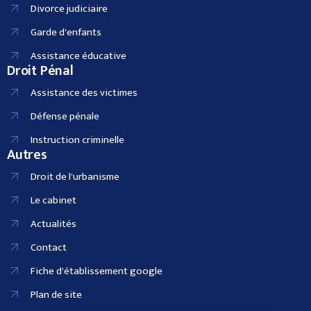
Divorce judiciaire
Garde d'enfants
Assistance éducative
Droit Pénal
Assistance des victimes
Défense pénale
Instruction criminelle
Autres
Droit de l'urbanisme
Le cabinet
Actualités
Contact
Fiche d'établissement google
Plan de site