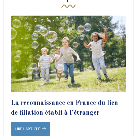
La reconnaissance en France du lien
de filiation établi à l’étranger
LIRE L'ARTICLE