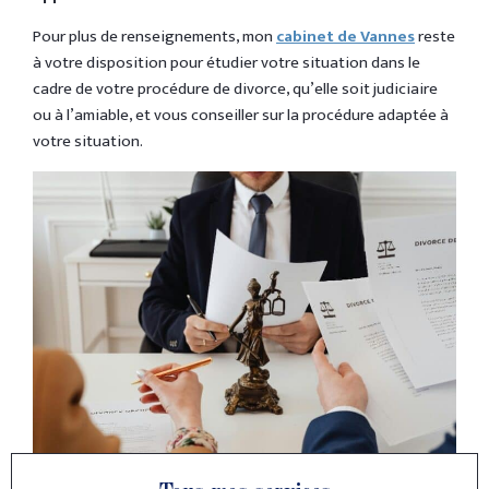
Pour plus de renseignements, mon
cabinet de Vannes
reste
à votre disposition pour étudier votre situation dans le
cadre de votre procédure de divorce, qu’elle soit judiciaire
ou à l’amiable, et vous conseiller sur la procédure adaptée à
votre situation.