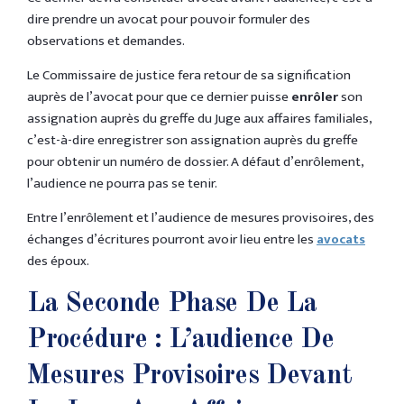
dire prendre un avocat pour pouvoir formuler des
observations et demandes.
Le Commissaire de justice fera retour de sa signification
auprès de l’avocat pour que ce dernier puisse
enrôler
son
assignation auprès du greffe du Juge aux affaires familiales,
c’est-à-dire enregistrer son assignation auprès du greffe
pour obtenir un numéro de dossier. A défaut d’enrôlement,
l’audience ne pourra pas se tenir.
Entre l’enrôlement et l’audience de mesures provisoires, des
échanges d’écritures pourront avoir lieu entre les
avocats
des époux.
La Seconde Phase De La
Procédure : L’audience De
Mesures Provisoires Devant