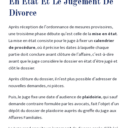
En État Et Le Jugement De
Divorce
Après réception de l’ordonnance de mesures provisoires,
une troisième phase débute qu’est celle de la
mise en état
.
La mise en état consiste pour le juge à fixer un
calendrier
de procédure
, où il précise les dates à laquelle chaque
partie doit conclure avant clôture de l’affaire, c’est-à-dire
avant que le juge considère le dossier en état d’être jugé et
clôt le dossier.
Après clôture du dossier, il n’est plus possible d’adresser de
nouvelles demandes, ni pièces.
Puis, le Juge fixe une date d’audience de
plaidoirie
, qui sauf
demande contraire formulée par les avocats, fait l’objet d’un
dépôt du dossier de plaidoirie auprès du greffe du Juge aux
Affaires Familiales.