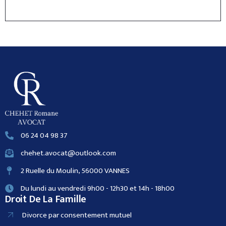
06 24 04 98 37
chehet.avocat@outlook.com
2 Ruelle du Moulin, 56000 VANNES
Du lundi au vendredi 9h00 - 12h30 et 14h - 18h00
Droit De La Famille
Divorce par consentement mutuel