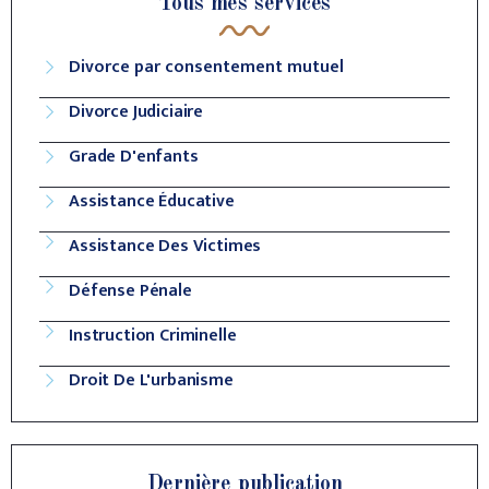
Tous mes services
Divorce par consentement mutuel
Divorce Judiciaire
Grade D'enfants
Assistance Éducative
Assistance Des Victimes
Défense Pénale
Instruction Criminelle
Droit De L'urbanisme
Dernière publication