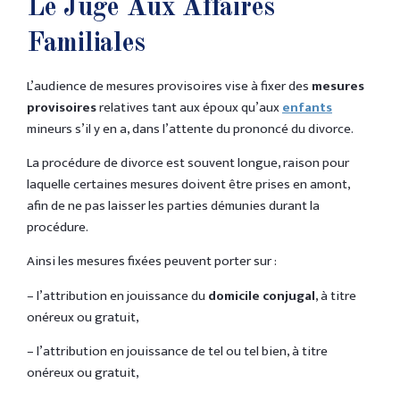
Le Juge Aux Affaires
Familiales
L’audience de mesures provisoires vise à fixer des
mesures
provisoires
relatives tant aux époux qu’aux
enfants
mineurs s’il y en a, dans l’attente du prononcé du divorce.
La procédure de divorce est souvent longue, raison pour
laquelle certaines mesures doivent être prises en amont,
afin de ne pas laisser les parties démunies durant la
procédure.
Ainsi les mesures fixées peuvent porter sur :
– l’attribution en jouissance du
domicile conjugal
, à titre
onéreux ou gratuit,
– l’attribution en jouissance de tel ou tel bien, à titre
onéreux ou gratuit,