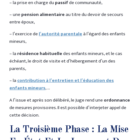
– la prise en charge du
passif
de communauté,
– une
pension alimentaire
au titre du devoir de secours
entre époux,
– l’exercice de
l’autorité parentale
à l’égard des enfants
mineurs,
– la
résidence habituelle
des enfants mineurs, et le cas
échéant, le droit de visite et d’hébergement d’un des
parents,
– la
contribution à l’entretien et l’éducation des
enfants mineurs
, …
A l’issue et après son délibéré, le Juge rend une
ordonnance
de mesures provisoires. Il est possible d’interjeter appel de
cette décision.
La Troisième Phase : La Mise