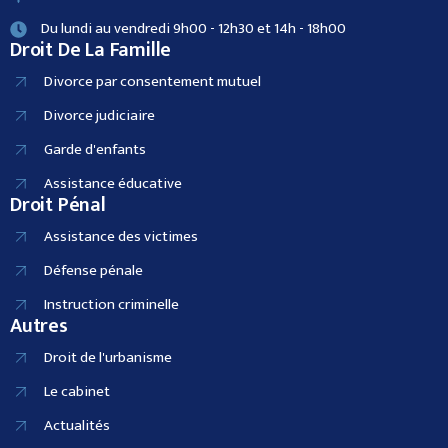
Du lundi au vendredi 9h00 - 12h30 et 14h - 18h00
Droit De La Famille
Divorce par consentement mutuel
Divorce judiciaire
Garde d'enfants
Assistance éducative
Droit Pénal
Assistance des victimes
Défense pénale
Instruction criminelle
Autres
Droit de l'urbanisme
Le cabinet
Actualités