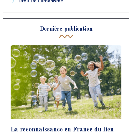
Droit De L'urbanisme
Dernière publication
La reconnaissance en France du lien