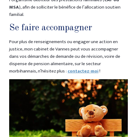
MSA
), afin de solliciter le bénéfice de l’allocation soutien
familial.
Se faire accompagner
Pour plus de renseignements ou engager une action en
justice, mon cabinet de Vannes peut vous accompagner
dans vos démarches de demande ou de révision, voire de
dispense de pension alimentaire, sur le secteur
morbihannais, n’hésitez plus :
contactez-moi
!