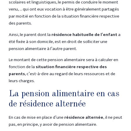
scolaires et linguistiques, le permis de conduire le moment
venu, … qui ont eux vocation à être généralement partagés
par moitié en fonction de la situation financière respective
des parents.
Ainsi, le parent dont la
résidence habituelle de l’enfant
a
été fixée à son domicile, est en droit de solliciter une
pension alimentaire à l’autre parent.
Le montant de cette pension alimentaire sera à calculer en
fonction de la
situation financière respective des
parents
, c’est-à-dire au regard de leurs ressources et de
leurs charges.
La pension alimentaire en cas
de résidence alternée
En cas de mise en place d’une
résidence alternée
, il ne peut
pas, en principe, y avoir de pension alimentaire.