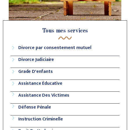
Tous mes services
Divorce par consentement mutuel
Divorce Judiciaire
Grade D'enfants
Assistance Éducative
Assistance Des Victimes
Défense Pénale
Instruction Criminelle