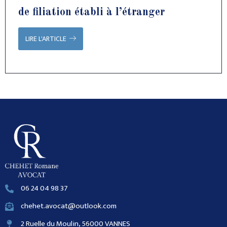
de filiation établi à l’étranger
LIRE L'ARTICLE
06 24 04 98 37
chehet.avocat@outlook.com
2 Ruelle du Moulin, 56000 VANNES