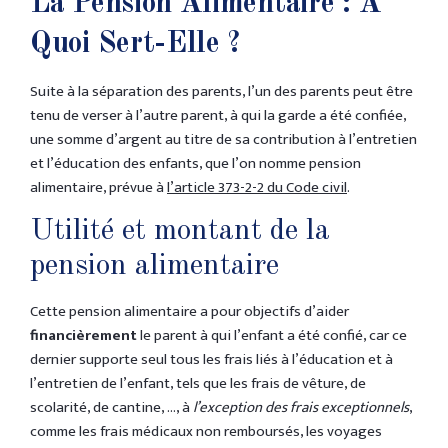
La Pension Alimentaire : À
Quoi Sert-Elle ?
Suite à la séparation des parents, l’un des parents peut être
tenu de verser à l’autre parent, à qui la garde a été confiée,
une somme d’argent au titre de sa contribution à l’entretien
et l’éducation des enfants, que l’on nomme pension
alimentaire, prévue à
l’article 373-2-2 du Code civil
.
Utilité et montant de la
pension alimentaire
Cette pension alimentaire a pour objectifs d’aider
financièrement
le parent à qui l’enfant a été confié, car ce
dernier supporte seul tous les frais liés à l’éducation et à
l’entretien de l’enfant, tels que les frais de vêture, de
scolarité, de cantine, …, à
l’exception des frais exceptionnels
,
comme les frais médicaux non remboursés, les voyages